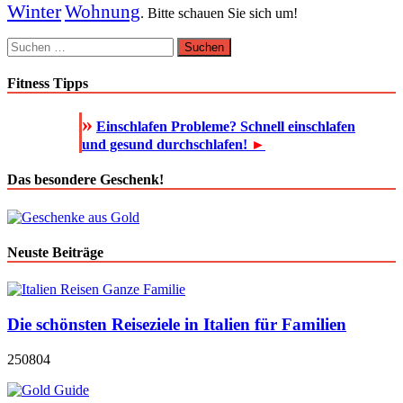
Winter
Wohnung
. Bitte schauen Sie sich um!
Suchen
nach:
Fitness Tipps
»
Einschlafen Probleme? Schnell einschlafen
und gesund durchschlafen!
►
Das besondere Geschenk!
Neuste Beiträge
Die schönsten Reiseziele in Italien für Familien
250804