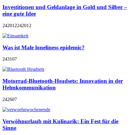
Investitionen und Geldanlage in Gold und Silber –
eine gute Idee
242012
242012
Was ist Male loneliness epidemic?
243107
Motorrad-Bluetooth-Headsets: Innovation in der
Helmkommunikation
242607
Verwöhnurlaub mit Kulinarik: Ein Fest für die
Sinne