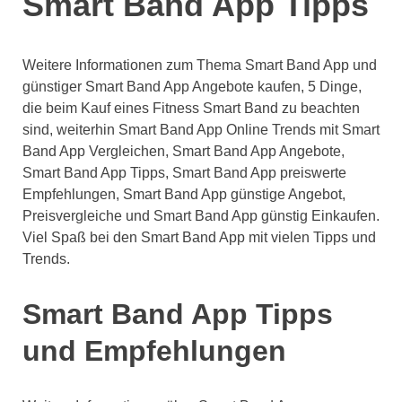
Smart Band App Tipps
Weitere Informationen zum Thema Smart Band App und
günstiger Smart Band App Angebote kaufen, 5 Dinge,
die beim Kauf eines Fitness Smart Band zu beachten
sind, weiterhin Smart Band App Online Trends mit Smart
Band App Vergleichen, Smart Band App Angebote,
Smart Band App Tipps, Smart Band App preiswerte
Empfehlungen, Smart Band App günstige Angebot,
Preisvergleiche und Smart Band App günstig Einkaufen.
Viel Spaß bei den Smart Band App mit vielen Tipps und
Trends.
Smart Band App Tipps
und Empfehlungen