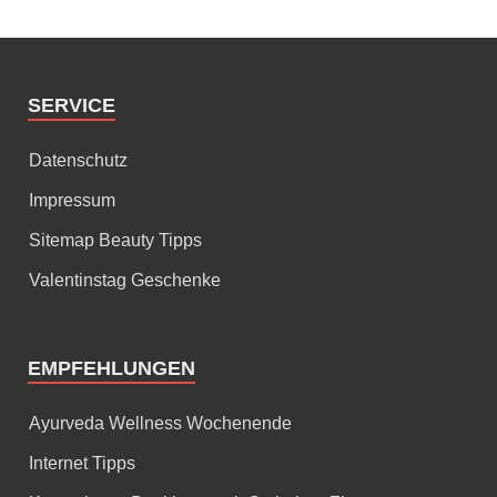
SERVICE
Datenschutz
Impressum
Sitemap Beauty Tipps
Valentinstag Geschenke
EMPFEHLUNGEN
Ayurveda Wellness Wochenende
Internet Tipps