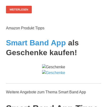
WEITERLESEN
Amazon Produkt Tipps
Smart Band App
als
Geschenke kaufen!
Weitere Angebote zum Thema Smart Band App