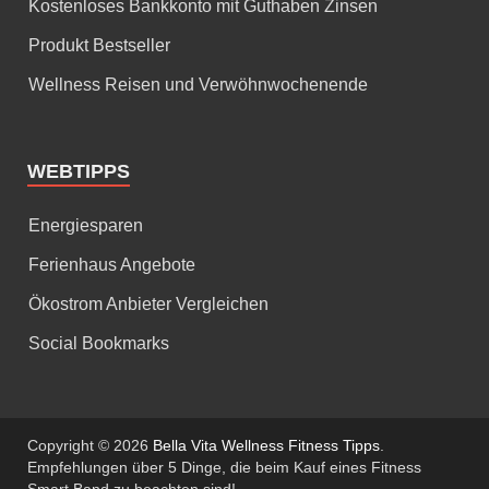
Kostenloses Bankkonto mit Guthaben Zinsen
Produkt Bestseller
Wellness Reisen und Verwöhnwochenende
WEBTIPPS
Energiesparen
Ferienhaus Angebote
Ökostrom Anbieter Vergleichen
Social Bookmarks
Copyright © 2026
Bella Vita Wellness Fitness Tipps
.
Empfehlungen über 5 Dinge, die beim Kauf eines Fitness
Smart Band zu beachten sind!