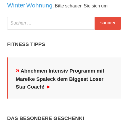
Winter
Wohnung
. Bitte schauen Sie sich um!
FITNESS TIPPS
»
Abnehmen Intensiv Programm mit
Mareike Spaleck dem Biggest Loser
Star Coach!
►
DAS BESONDERE GESCHENK!