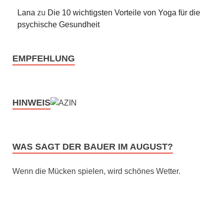
Lana
zu
Die 10 wichtigsten Vorteile von Yoga für die
psychische Gesundheit
EMPFEHLUNG
HINWEIS
WAS SAGT DER BAUER IM AUGUST?
Wenn die Mücken spielen, wird schönes Wetter.