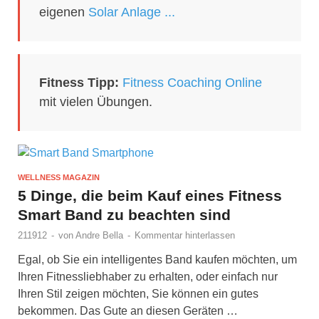
eigenen
Solar Anlage ...
Fitness Tipp:
Fitness Coaching Online
mit vielen Übungen.
WELLNESS MAGAZIN
5 Dinge, die beim Kauf eines Fitness
Smart Band zu beachten sind
211912
-
von
Andre Bella
-
Kommentar hinterlassen
Egal, ob Sie ein intelligentes Band kaufen möchten, um
Ihren Fitnessliebhaber zu erhalten, oder einfach nur
Ihren Stil zeigen möchten, Sie können ein gutes
bekommen. Das Gute an diesen Geräten …