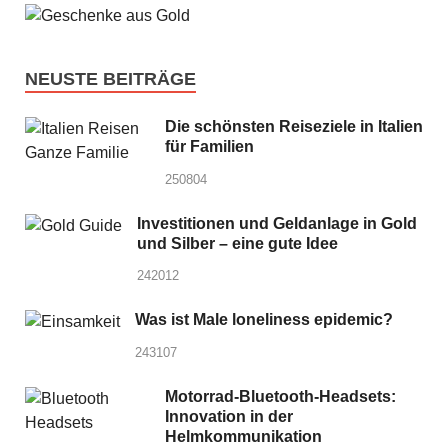
NEUSTE BEITRÄGE
Die schönsten Reiseziele in Italien
für Familien
250804
Investitionen und Geldanlage in Gold
und Silber – eine gute Idee
242012
Was ist Male loneliness epidemic?
243107
Motorrad-Bluetooth-Headsets:
Innovation in der
Helmkommunikation