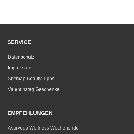
SERVICE
Datenschutz
Impressum
Sitemap Beauty Tipps
Valentinstag Geschenke
EMPFEHLUNGEN
Ayurveda Wellness Wochenende