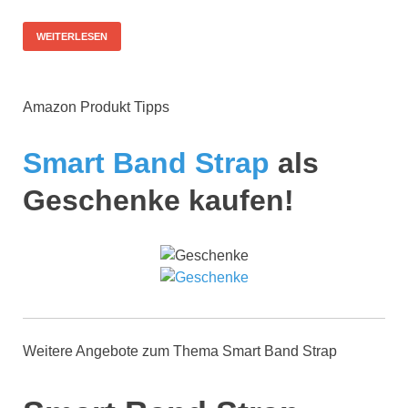
WEITERLESEN
Amazon Produkt Tipps
Smart Band Strap
als
Geschenke kaufen!
Weitere Angebote zum Thema Smart Band Strap