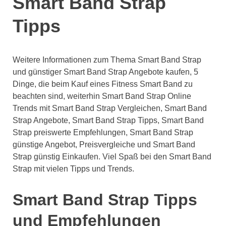
Smart Band Strap
Tipps
Weitere Informationen zum Thema Smart Band Strap
und günstiger Smart Band Strap Angebote kaufen, 5
Dinge, die beim Kauf eines Fitness Smart Band zu
beachten sind, weiterhin Smart Band Strap Online
Trends mit Smart Band Strap Vergleichen, Smart Band
Strap Angebote, Smart Band Strap Tipps, Smart Band
Strap preiswerte Empfehlungen, Smart Band Strap
günstige Angebot, Preisvergleiche und Smart Band
Strap günstig Einkaufen. Viel Spaß bei den Smart Band
Strap mit vielen Tipps und Trends.
Smart Band Strap Tipps
und Empfehlungen