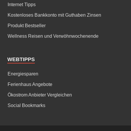
Internet Tipps
Kostenloses Bankkonto mit Guthaben Zinsen
Produkt Bestseller
Wellness Reisen und Verwöhnwochenende
WEBTIPPS
Energiesparen
Ferienhaus Angebote
Ökostrom Anbieter Vergleichen
Social Bookmarks