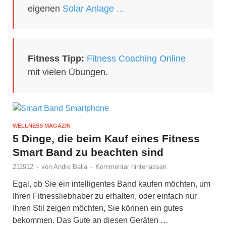
eigenen
Solar Anlage ...
Fitness Tipp:
Fitness Coaching Online
mit vielen Übungen.
WELLNESS MAGAZIN
5 Dinge, die beim Kauf eines Fitness
Smart Band zu beachten sind
211912
-
von
Andre Bella
-
Kommentar hinterlassen
Egal, ob Sie ein intelligentes Band kaufen möchten, um
Ihren Fitnessliebhaber zu erhalten, oder einfach nur
Ihren Stil zeigen möchten, Sie können ein gutes
bekommen. Das Gute an diesen Geräten …