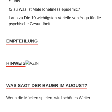
Stuhls
fS
zu
Was ist Male loneliness epidemic?
Lana
zu
Die 10 wichtigsten Vorteile von Yoga für die
psychische Gesundheit
EMPFEHLUNG
HINWEIS
WAS SAGT DER BAUER IM AUGUST?
Wenn die Mücken spielen, wird schönes Wetter.