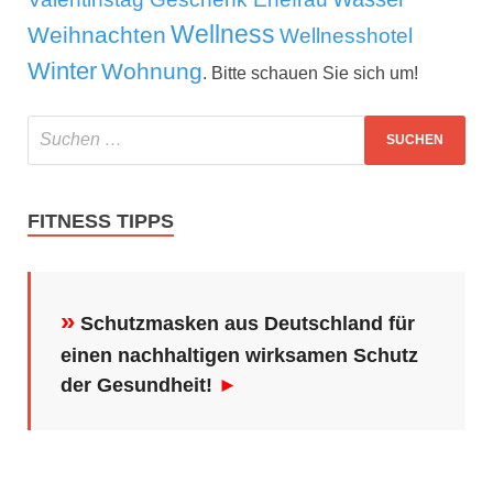
Wellness
Weihnachten
Wellnesshotel
Winter
Wohnung
. Bitte schauen Sie sich um!
FITNESS TIPPS
»
Schutzmasken aus Deutschland für
einen nachhaltigen wirksamen Schutz
der Gesundheit!
►