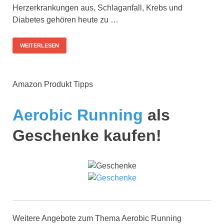
Herzerkrankungen aus, Schlaganfall, Krebs und
Diabetes gehören heute zu …
WEITERLESEN
Amazon Produkt Tipps
Aerobic Running
als
Geschenke kaufen!
Weitere Angebote zum Thema Aerobic Running