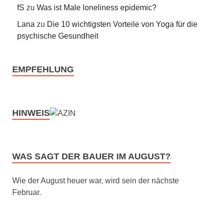
fS
zu
Was ist Male loneliness epidemic?
Lana
zu
Die 10 wichtigsten Vorteile von Yoga für die
psychische Gesundheit
EMPFEHLUNG
HINWEIS
WAS SAGT DER BAUER IM AUGUST?
Wie der August heuer war, wird sein der nächste
Februar.