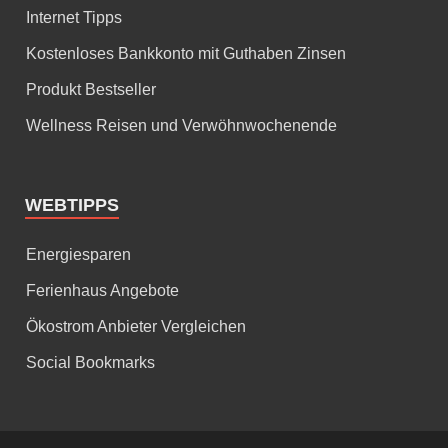
Internet Tipps
Kostenloses Bankkonto mit Guthaben Zinsen
Produkt Bestseller
Wellness Reisen und Verwöhnwochenende
WEBTIPPS
Energiesparen
Ferienhaus Angebote
Ökostrom Anbieter Vergleichen
Social Bookmarks