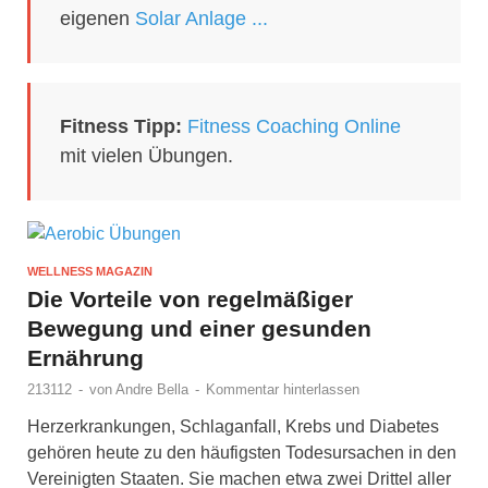
eigenen
Solar Anlage ...
Fitness Tipp:
Fitness Coaching Online
mit vielen Übungen.
WELLNESS MAGAZIN
Die Vorteile von regelmäßiger
Bewegung und einer gesunden
Ernährung
213112
-
von
Andre Bella
-
Kommentar hinterlassen
Herzerkrankungen, Schlaganfall, Krebs und Diabetes
gehören heute zu den häufigsten Todesursachen in den
Vereinigten Staaten. Sie machen etwa zwei Drittel aller