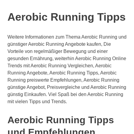
Aerobic Running Tipps
Weitere Informationen zum Thema Aerobic Running und
günstiger Aerobic Running Angebote kaufen, Die
Vorteile von regelmäßiger Bewegung und einer
gesunden Ernährung, weiterhin Aerobic Running Online
Trends mit Aerobic Running Vergleichen, Aerobic
Running Angebote, Aerobic Running Tipps, Aerobic
Running preiswerte Empfehlungen, Aerobic Running
günstige Angebot, Preisvergleiche und Aerobic Running
günstig Einkaufen. Viel Spaß bei den Aerobic Running
mit vielen Tipps und Trends.
Aerobic Running Tipps
und Empfehlungen