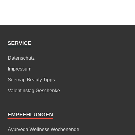
SERVICE
Datenschutz
Impressum
Sitemap Beauty Tipps
Valentinstag Geschenke
EMPFEHLUNGEN
Ayurveda Wellness Wochenende