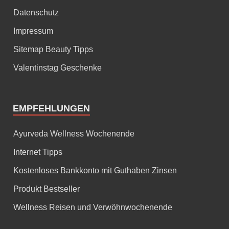
Datenschutz
Impressum
Sitemap Beauty Tipps
Valentinstag Geschenke
EMPFEHLUNGEN
Ayurveda Wellness Wochenende
Internet Tipps
Kostenloses Bankkonto mit Guthaben Zinsen
Produkt Bestseller
Wellness Reisen und Verwöhnwochenende