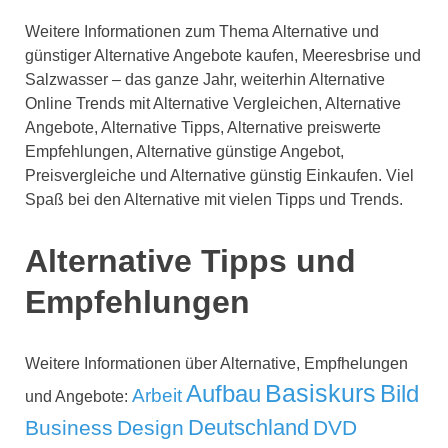
Weitere Informationen zum Thema Alternative und
günstiger Alternative Angebote kaufen, Meeresbrise und
Salzwasser – das ganze Jahr, weiterhin Alternative
Online Trends mit Alternative Vergleichen, Alternative
Angebote, Alternative Tipps, Alternative preiswerte
Empfehlungen, Alternative günstige Angebot,
Preisvergleiche und Alternative günstig Einkaufen. Viel
Spaß bei den Alternative mit vielen Tipps und Trends.
Alternative Tipps und
Empfehlungen
Weitere Informationen über Alternative, Empfhelungen
Aufbau
Basiskurs
Bild
Arbeit
und Angebote:
Deutschland
Business
Design
DVD