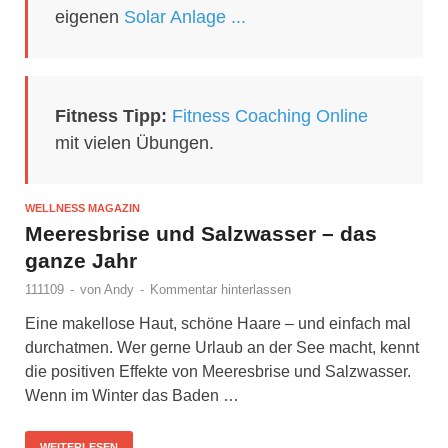
eigenen
Solar Anlage ...
Fitness Tipp:
Fitness Coaching Online
mit vielen Übungen.
WELLNESS MAGAZIN
Meeresbrise und Salzwasser – das
ganze Jahr
111109
-
von
Andy
-
Kommentar hinterlassen
Eine makellose Haut, schöne Haare – und einfach mal
durchatmen. Wer gerne Urlaub an der See macht, kennt
die positiven Effekte von Meeresbrise und Salzwasser.
Wenn im Winter das Baden …
WEITERLESEN