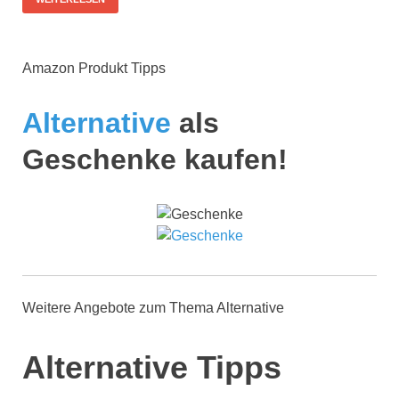
Amazon Produkt Tipps
Alternative
als
Geschenke kaufen!
Weitere Angebote zum Thema Alternative
Alternative Tipps