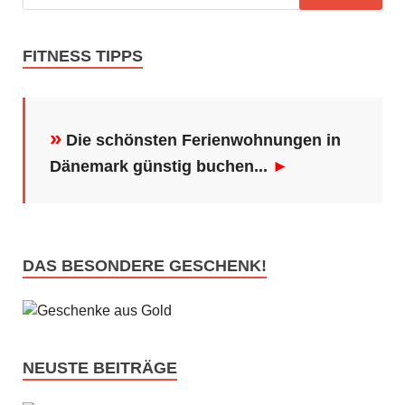
FITNESS TIPPS
»
Die schönsten Ferienwohnungen in
Dänemark günstig buchen...
►
DAS BESONDERE GESCHENK!
NEUSTE BEITRÄGE