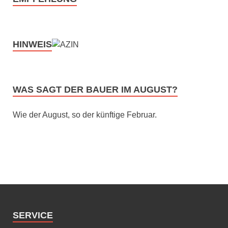
HINWEIS
WAS SAGT DER BAUER IM AUGUST?
Wie der August, so der künftige Februar.
SERVICE