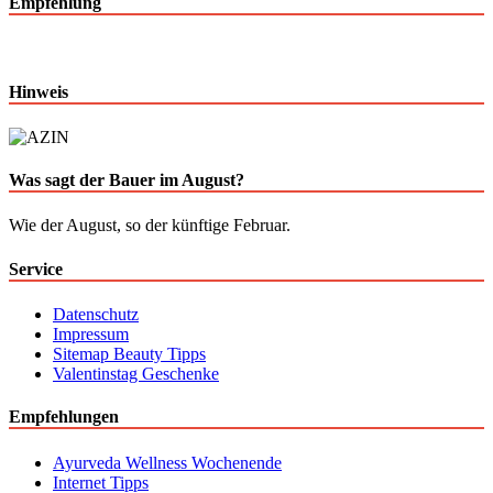
Empfehlung
Hinweis
Was sagt der Bauer im August?
Wie der August, so der künftige Februar.
Service
Datenschutz
Impressum
Sitemap Beauty Tipps
Valentinstag Geschenke
Empfehlungen
Ayurveda Wellness Wochenende
Internet Tipps