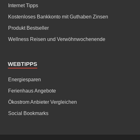
Internet Tipps
Kostenloses Bankkonto mit Guthaben Zinsen
Produkt Bestseller
Wellness Reisen und Verwöhnwochenende
WEBTIPPS
Energiesparen
Ferienhaus Angebote
Ökostrom Anbieter Vergleichen
Social Bookmarks