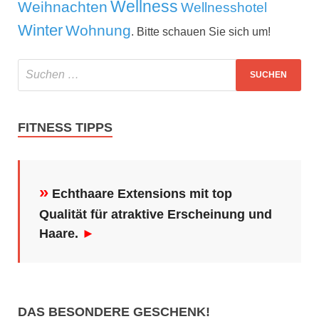
Wellness
Weihnachten
Wellnesshotel
Winter
Wohnung
. Bitte schauen Sie sich um!
FITNESS TIPPS
»
Echthaare Extensions mit top
Qualität für atraktive Erscheinung und
Haare.
►
DAS BESONDERE GESCHENK!