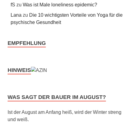
fS
zu
Was ist Male loneliness epidemic?
Lana
zu
Die 10 wichtigsten Vorteile von Yoga für die
psychische Gesundheit
EMPFEHLUNG
HINWEIS
WAS SAGT DER BAUER IM AUGUST?
Ist der August am Anfang heiß, wird der Winter streng
und weiß.