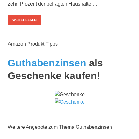
zehn Prozent der befragten Haushalte …
WEITERLESEN
Amazon Produkt Tipps
Guthabenzinsen
als
Geschenke kaufen!
Weitere Angebote zum Thema Guthabenzinsen