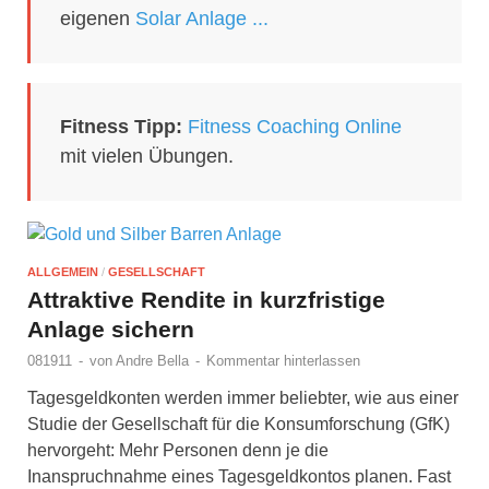
eigenen
Solar Anlage ...
Fitness Tipp:
Fitness Coaching Online
mit vielen Übungen.
ALLGEMEIN
/
GESELLSCHAFT
Attraktive Rendite in kurzfristige
Anlage sichern
081911
-
von
Andre Bella
-
Kommentar hinterlassen
Tagesgeldkonten werden immer beliebter, wie aus einer
Studie der Gesellschaft für die Konsumforschung (GfK)
hervorgeht: Mehr Personen denn je die
Inanspruchnahme eines Tagesgeldkontos planen. Fast