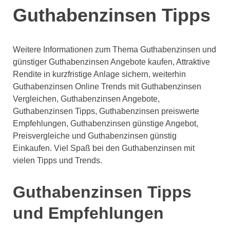
Guthabenzinsen Tipps
Weitere Informationen zum Thema Guthabenzinsen und
günstiger Guthabenzinsen Angebote kaufen, Attraktive
Rendite in kurzfristige Anlage sichern, weiterhin
Guthabenzinsen Online Trends mit Guthabenzinsen
Vergleichen, Guthabenzinsen Angebote,
Guthabenzinsen Tipps, Guthabenzinsen preiswerte
Empfehlungen, Guthabenzinsen günstige Angebot,
Preisvergleiche und Guthabenzinsen günstig
Einkaufen. Viel Spaß bei den Guthabenzinsen mit
vielen Tipps und Trends.
Guthabenzinsen Tipps
und Empfehlungen