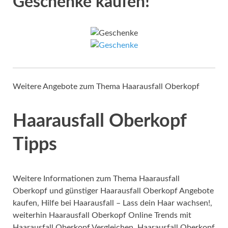
Geschenke kaufen!
Weitere Angebote zum Thema Haarausfall Oberkopf
Haarausfall Oberkopf
Tipps
Weitere Informationen zum Thema Haarausfall
Oberkopf und günstiger Haarausfall Oberkopf Angebote
kaufen, Hilfe bei Haarausfall – Lass dein Haar wachsen!,
weiterhin Haarausfall Oberkopf Online Trends mit
Haarausfall Oberkopf Vergleichen, Haarausfall Oberkopf