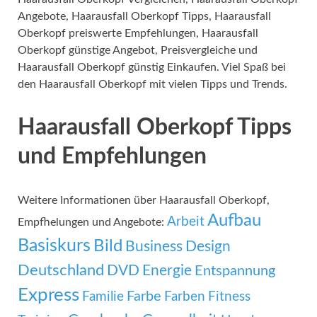
Angebote, Haarausfall Oberkopf Tipps, Haarausfall
Oberkopf preiswerte Empfehlungen, Haarausfall
Oberkopf günstige Angebot, Preisvergleiche und
Haarausfall Oberkopf günstig Einkaufen. Viel Spaß bei
den Haarausfall Oberkopf mit vielen Tipps und Trends.
Haarausfall Oberkopf Tipps
und Empfehlungen
Weitere Informationen über Haarausfall Oberkopf,
Aufbau
Arbeit
Empfhelungen und Angebote:
Basiskurs
Bild
Business
Design
Deutschland
DVD
Energie
Entspannung
Express
Familie
Farbe
Farben
Fitness