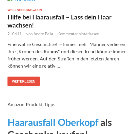
WELLNESS MAGAZIN
Hilfe bei Haarausfall – Lass dein Haar
wachsen!
210411
-
von
Andre Bella
-
Kommentar hinterlassen
Eine wahre Geschichte! – Immer mehr Männer verlieren
ihre „Kronen des Ruhms“ und dieser Trend könnte immer
früher werden. Auf den Straßen in den letzten Jahren
können wir eine relativ …
WEITERLESEN
Amazon Produkt Tipps
Haarausfall Oberkopf
als