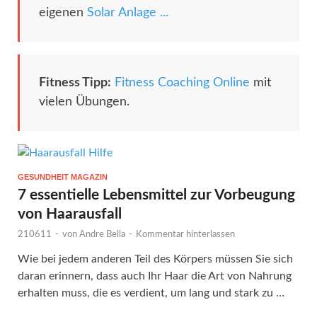
eigenen
Solar Anlage ...
Fitness Tipp:
Fitness Coaching Online
mit
vielen Übungen.
GESUNDHEIT MAGAZIN
7 essentielle Lebensmittel zur Vorbeugung
von Haarausfall
210611
-
von
Andre Bella
-
Kommentar hinterlassen
Wie bei jedem anderen Teil des Körpers müssen Sie sich
daran erinnern, dass auch Ihr Haar die Art von Nahrung
erhalten muss, die es verdient, um lang und stark zu …