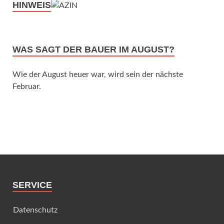
HINWEIS
WAS SAGT DER BAUER IM AUGUST?
Wie der August heuer war, wird sein der nächste
Februar.
SERVICE
Datenschutz