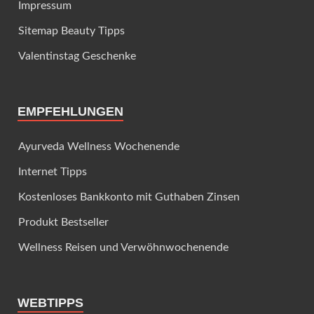
Impressum
Sitemap Beauty Tipps
Valentinstag Geschenke
EMPFEHLUNGEN
Ayurveda Wellness Wochenende
Internet Tipps
Kostenloses Bankkonto mit Guthaben Zinsen
Produkt Bestseller
Wellness Reisen und Verwöhnwochenende
WEBTIPPS