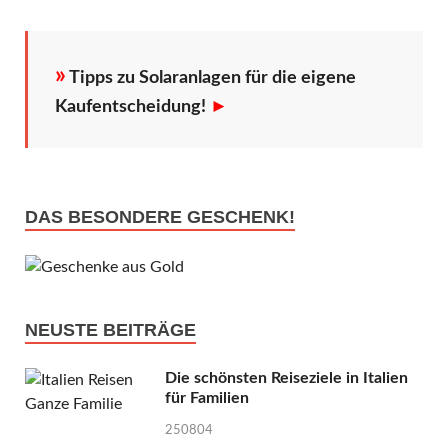
»
Tipps zu Solaranlagen für die eigene
Kaufentscheidung!
►
DAS BESONDERE GESCHENK!
NEUSTE BEITRÄGE
Die schönsten Reiseziele in Italien
für Familien
250804