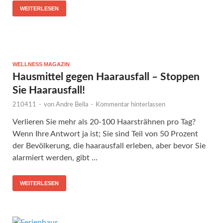
WEITERLESEN
WELLNESS MAGAZIN
Hausmittel gegen Haarausfall – Stoppen
Sie Haarausfall!
210411
-
von
Andre Bella
-
Kommentar hinterlassen
Verlieren Sie mehr als 20-100 Haarsträhnen pro Tag?
Wenn Ihre Antwort ja ist; Sie sind Teil von 50 Prozent
der Bevölkerung, die haarausfall erleben, aber bevor Sie
alarmiert werden, gibt …
WEITERLESEN