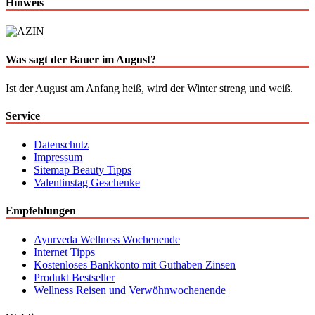
Hinweis
Was sagt der Bauer im August?
Ist der August am Anfang heiß, wird der Winter streng und weiß.
Service
Datenschutz
Impressum
Sitemap Beauty Tipps
Valentinstag Geschenke
Empfehlungen
Ayurveda Wellness Wochenende
Internet Tipps
Kostenloses Bankkonto mit Guthaben Zinsen
Produkt Bestseller
Wellness Reisen und Verwöhnwochenende