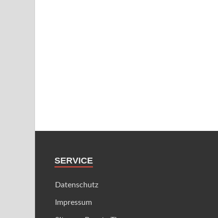
SERVICE
Datenschutz
Impressum