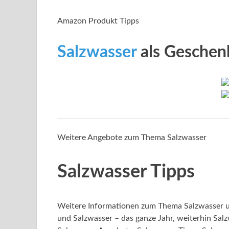
Amazon Produkt Tipps
Salzwasser
als Geschen
Weitere Angebote zum Thema Salzwasser
Salzwasser Tipps
Weitere Informationen zum Thema Salzwasser u
und Salzwasser – das ganze Jahr, weiterhin Sal