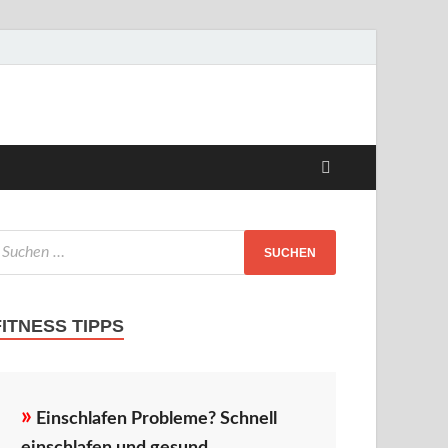
FITNESS TIPPS
»
Einschlafen Probleme? Schnell