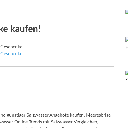
ke kaufen!
nd günstiger Salzwasser Angebote kaufen, Meeresbrise
zwasser Online Trends mit Salzwasser Vergleichen,