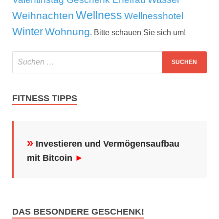
Wellness
Weihnachten
Wellnesshotel
Winter
Wohnung
. Bitte schauen Sie sich um!
FITNESS TIPPS
»
Investieren und Vermögensaufbau
mit Bitcoin
►
DAS BESONDERE GESCHENK!