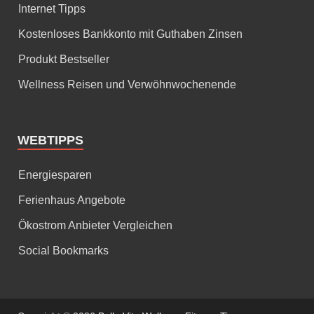
Internet Tipps
Kostenloses Bankkonto mit Guthaben Zinsen
Produkt Bestseller
Wellness Reisen und Verwöhnwochenende
WEBTIPPS
Energiesparen
Ferienhaus Angebote
Ökostrom Anbieter Vergleichen
Social Bookmarks