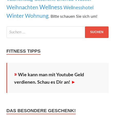
Wellness
Weihnachten
Wellnesshotel
Winter
Wohnung
. Bitte schauen Sie sich um!
FITNESS TIPPS
»
Wie kann man mit Youtube Geld
verdienen. Schau es Dir an!
►
DAS BESONDERE GESCHENK!