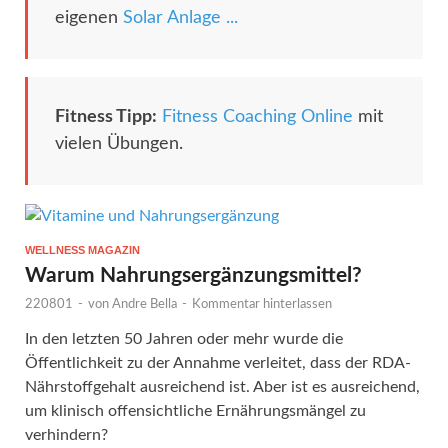
eigenen
Solar Anlage ...
Fitness Tipp:
Fitness Coaching Online
mit
vielen Übungen.
WELLNESS MAGAZIN
Warum Nahrungsergänzungsmittel?
220801
-
von
Andre Bella
-
Kommentar hinterlassen
In den letzten 50 Jahren oder mehr wurde die
Öffentlichkeit zu der Annahme verleitet, dass der RDA-
Nährstoffgehalt ausreichend ist. Aber ist es ausreichend,
um klinisch offensichtliche Ernährungsmängel zu
verhindern?