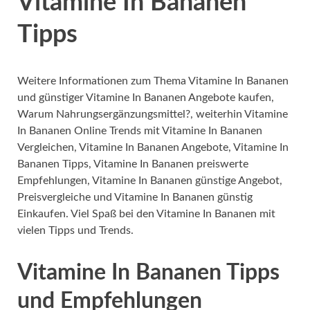
Vitamine In Bananen
Tipps
Weitere Informationen zum Thema Vitamine In Bananen
und günstiger Vitamine In Bananen Angebote kaufen,
Warum Nahrungsergänzungsmittel?, weiterhin Vitamine
In Bananen Online Trends mit Vitamine In Bananen
Vergleichen, Vitamine In Bananen Angebote, Vitamine In
Bananen Tipps, Vitamine In Bananen preiswerte
Empfehlungen, Vitamine In Bananen günstige Angebot,
Preisvergleiche und Vitamine In Bananen günstig
Einkaufen. Viel Spaß bei den Vitamine In Bananen mit
vielen Tipps und Trends.
Vitamine In Bananen Tipps
und Empfehlungen