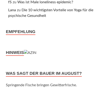
fS
zu
Was ist Male loneliness epidemic?
Lana
zu
Die 10 wichtigsten Vorteile von Yoga für die
psychische Gesundheit
EMPFEHLUNG
HINWEIS
WAS SAGT DER BAUER IM AUGUST?
Springende Fische bringen Gewitterfrische.