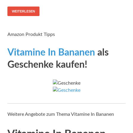
WEITERLESEN
Amazon Produkt Tipps
Vitamine In Bananen
als
Geschenke kaufen!
Weitere Angebote zum Thema Vitamine In Bananen