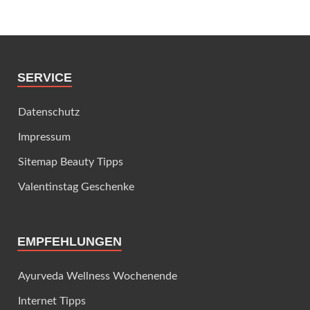
SERVICE
Datenschutz
Impressum
Sitemap Beauty Tipps
Valentinstag Geschenke
EMPFEHLUNGEN
Ayurveda Wellness Wochenende
Internet Tipps