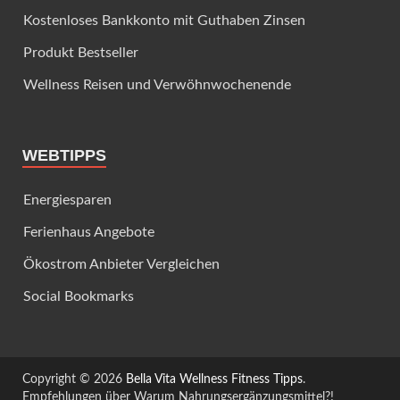
Kostenloses Bankkonto mit Guthaben Zinsen
Produkt Bestseller
Wellness Reisen und Verwöhnwochenende
WEBTIPPS
Energiesparen
Ferienhaus Angebote
Ökostrom Anbieter Vergleichen
Social Bookmarks
Copyright © 2026
Bella Vita Wellness Fitness Tipps
.
Empfehlungen über Warum Nahrungsergänzungsmittel?!