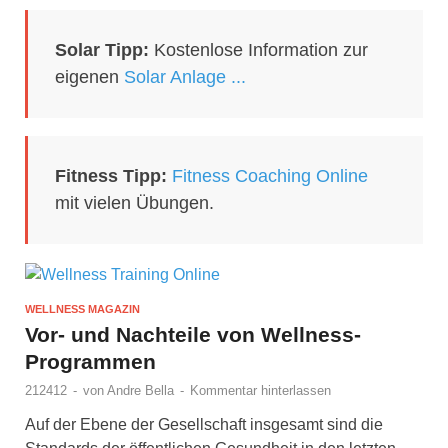
Solar Tipp:
Kostenlose Information zur
eigenen
Solar Anlage ...
Fitness Tipp:
Fitness Coaching Online
mit vielen Übungen.
WELLNESS MAGAZIN
Vor- und Nachteile von Wellness-
Programmen
212412
-
von
Andre Bella
-
Kommentar hinterlassen
Auf der Ebene der Gesellschaft insgesamt sind die