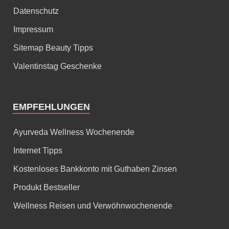
Datenschutz
Impressum
Sitemap Beauty Tipps
Valentinstag Geschenke
EMPFEHLUNGEN
Ayurveda Wellness Wochenende
Internet Tipps
Kostenloses Bankkonto mit Guthaben Zinsen
Produkt Bestseller
Wellness Reisen und Verwöhnwochenende