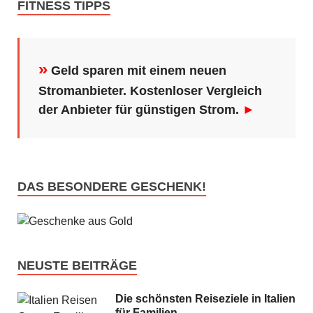
FITNESS TIPPS
»
Geld sparen mit einem neuen
Stromanbieter. Kostenloser Vergleich
der Anbieter für günstigen Strom.
►
DAS BESONDERE GESCHENK!
NEUSTE BEITRÄGE
Die schönsten Reiseziele in Italien
für Familien