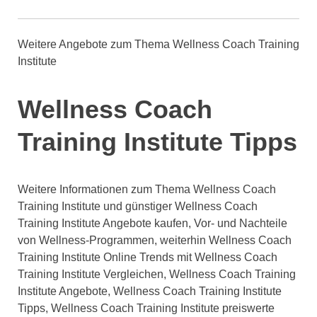
Weitere Angebote zum Thema Wellness Coach Training
Institute
Wellness Coach
Training Institute Tipps
Weitere Informationen zum Thema Wellness Coach
Training Institute und günstiger Wellness Coach
Training Institute Angebote kaufen, Vor- und Nachteile
von Wellness-Programmen, weiterhin Wellness Coach
Training Institute Online Trends mit Wellness Coach
Training Institute Vergleichen, Wellness Coach Training
Institute Angebote, Wellness Coach Training Institute
Tipps, Wellness Coach Training Institute preiswerte