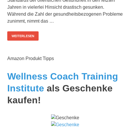
Standards der öffentlichen Gesundheit in den letzten
Jahren in vielerlei Hinsicht drastisch gesunken.
Während die Zahl der gesundheitsbezogenen Probleme
zunimmt, nimmt das …
WEITERLESEN
Amazon Produkt Tipps
Wellness Coach Training
Institute
als Geschenke
kaufen!