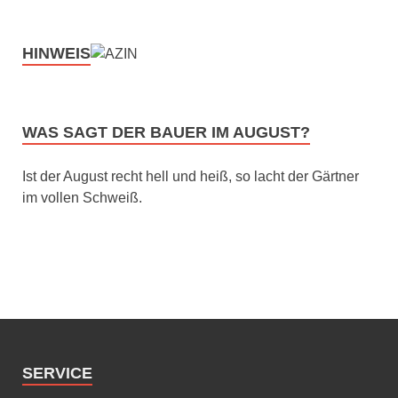
HINWEIS
WAS SAGT DER BAUER IM AUGUST?
Ist der August recht hell und heiß, so lacht der Gärtner
im vollen Schweiß.
SERVICE