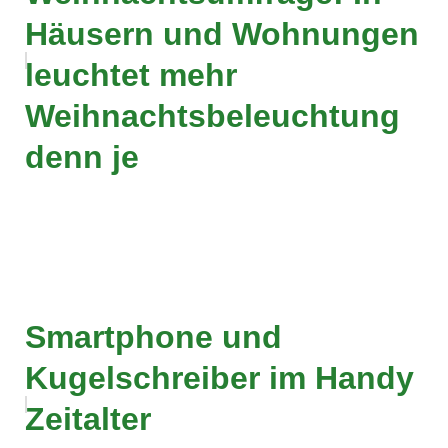
Häusern und Wohnungen
leuchtet mehr
Weihnachtsbeleuchtung
denn je
Smartphone und
Kugelschreiber im Handy
Zeitalter