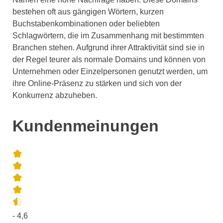
bestehen oft aus gängigen Wörtern, kurzen
Buchstabenkombinationen oder beliebten
Schlagwörtern, die im Zusammenhang mit bestimmten
Branchen stehen. Aufgrund ihrer Attraktivität sind sie in
der Regel teurer als normale Domains und können von
Unternehmen oder Einzelpersonen genutzt werden, um
ihre Online-Präsenz zu stärken und sich von der
Konkurrenz abzuheben.
Kundenmeinungen
- 4,6