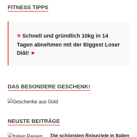
FITNESS TIPPS
»
Schnell und gründlich 10kg in 14
Tagen abnehmen mit der Biggest Loser
Diät!
►
DAS BESONDERE GESCHENK!
NEUSTE BEITRÄGE
Die schönsten Reiseziele in Italien