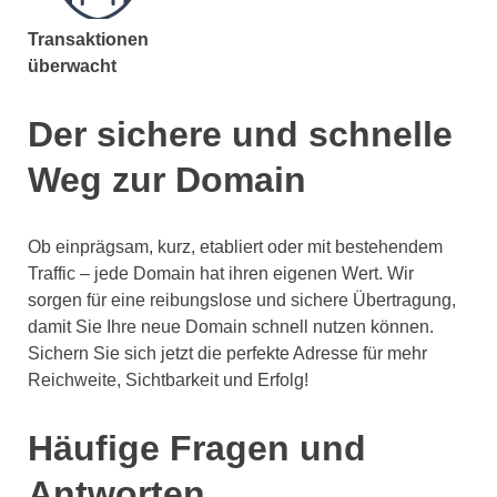
Transaktionen
überwacht
Der sichere und schnelle
Weg zur Domain
Ob einprägsam, kurz, etabliert oder mit bestehendem
Traffic – jede Domain hat ihren eigenen Wert. Wir
sorgen für eine reibungslose und sichere Übertragung,
damit Sie Ihre neue Domain schnell nutzen können.
Sichern Sie sich jetzt die perfekte Adresse für mehr
Reichweite, Sichtbarkeit und Erfolg!
Häufige Fragen und
Antworten