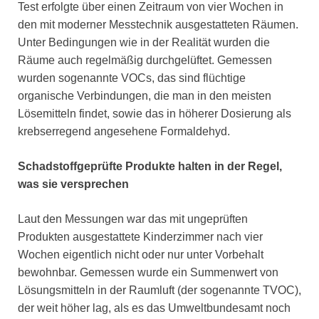
Test erfolgte über einen Zeitraum von vier Wochen in
den mit moderner Messtechnik ausgestatteten Räumen.
Unter Bedingungen wie in der Realität wurden die
Räume auch regelmäßig durchgelüftet. Gemessen
wurden sogenannte VOCs, das sind flüchtige
organische Verbindungen, die man in den meisten
Lösemitteln findet, sowie das in höherer Dosierung als
krebserregend angesehene Formaldehyd.
Schadstoffgeprüfte Produkte halten in der Regel,
was sie versprechen
Laut den Messungen war das mit ungeprüften
Produkten ausgestattete Kinderzimmer nach vier
Wochen eigentlich nicht oder nur unter Vorbehalt
bewohnbar. Gemessen wurde ein Summenwert von
Lösungsmitteln in der Raumluft (der sogenannte TVOC),
der weit höher lag, als es das Umweltbundesamt noch