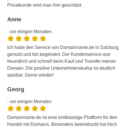
Privatkunde wird man hier geschätzt.
Anne
- vor einigen Monaten
Ich habe den Service von Domainname.de in Salzburg
genutzt und bin begeistert. Der Kundenservice war
freundlich und schnell beim Kauf und Transfer meiner
Domain. Die positive Unternehmenskultur ist deutlich
spürbar. Gerne wieder!
Georg
- vor einigen Monaten
Domainname.de ist eine erstklassige Plattform für den
Handel mit Domains. Besonders beeindruckt hat mich