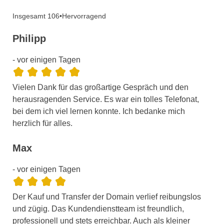
Insgesamt 106
•
Hervorragend
Philipp
- vor einigen Tagen
Vielen Dank für das großartige Gespräch und den
herausragenden Service. Es war ein tolles Telefonat,
bei dem ich viel lernen konnte. Ich bedanke mich
herzlich für alles.
Max
- vor einigen Tagen
Der Kauf und Transfer der Domain verlief reibungslos
und zügig. Das Kundendienstteam ist freundlich,
professionell und stets erreichbar. Auch als kleiner