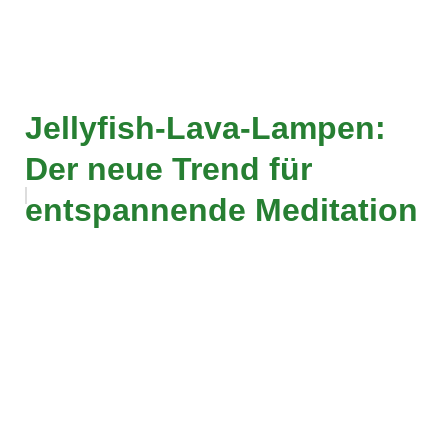
Jellyfish-Lava-Lampen:
Der neue Trend für
entspannende Meditation