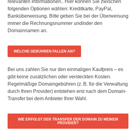
relevanten Informationen.. Hier können Sie zwischen
folgenden Optionen wählen: Kreditkarte, PayPal,
Banküberweisung. Bitte geben Sie bei der Überweisung
immer die Rechnungsnummer und/oder den
Domainnamen an.
WELCHE GEBÜHREN FALLEN AN?
Bei uns zahlen Sie nur den einmaligen Kaufpreis – es
gibt keine zusätzlichen oder versteckten Kosten.
Regelmäßige Domaingebühren (z. B. für die Verwaltung
durch Ihren Provider) entstehen erst nach dem Domain-
Transfer bei dem Anbieter Ihrer Wahl.
WIE ERFOLGT DER TRANSFER DER DOMAIN ZU MEINEM
PROVIDER?