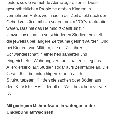
leiden, sowie vermehrte Atemwegprobleme: Diese
gesundheitlichen Probleme drohen Kindern in
vermehrtem Maße, wenn sie in der Zeit direkt nach der
Geburt verstärkt mit den sogenannten VOCs konfrontiert
waren. Das hat das Helmholtz-Zentrum für
Umweltforschung in verschiedenen Studien ermittelt,
die jeweils über längere Zeiträume geführt wurden. Und
bei Kindern von Müttern, die die Zeit ihrer
Schwangerschaft in einer neu sanierten und
eingerichteten Wohnung verbracht haben, stieg das
Allergierisiko laut Studien sogar aufs Zehnfache an. Die
Gesundheit beeinträchtigen können auch
Strukturtapeten, Kinderspielsachen oder Böden aus
dem Kunststoff PVC, der oft mit Weichmachern versetzt
ist.
Mit geringem Mehraufwand in wohngesunder
Umgebung aufwachsen