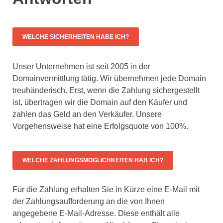
WELCHE SICHERHEITEN HABE ICH?
Unser Unternehmen ist seit 2005 in der
Domainvermittlung tätig. Wir übernehmen jede Domain
treuhänderisch. Erst, wenn die Zahlung sichergestellt
ist, übertragen wir die Domain auf den Käufer und
zahlen das Geld an den Verkäufer. Unsere
Vorgehensweise hat eine Erfolgsquote von 100%.
WELCHE ZAHLUNGSMÖGLICHKEITEN HAB ICH?
Für die Zahlung erhalten Sie in Kürze eine E-Mail mit
der Zahlungsaufforderung an die von Ihnen
angegebene E-Mail-Adresse. Diese enthält alle