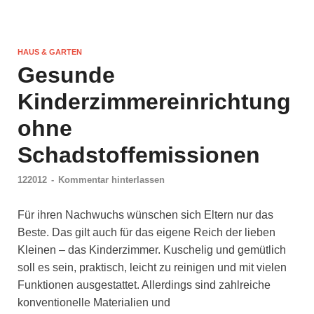
HAUS & GARTEN
Gesunde
Kinderzimmereinrichtung
ohne
Schadstoffemissionen
122012
-
Kommentar hinterlassen
Für ihren Nachwuchs wünschen sich Eltern nur das
Beste. Das gilt auch für das eigene Reich der lieben
Kleinen – das Kinderzimmer. Kuschelig und gemütlich
soll es sein, praktisch, leicht zu reinigen und mit vielen
Funktionen ausgestattet. Allerdings sind zahlreiche
konventionelle Materialien und