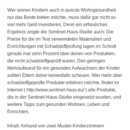
Wer seinen Kindern auch in puncto Wohngesundheit
nur das Beste bieten möchte, muss dafür gar nicht so
viel mehr Geld investieren. Denn ein erfreuliches
Ergebnis zeigte die Sentinel-Haus-Studie auch: Die
Preise für die im Test verwendeten Materialien und
Einrichtungen mit Schadstoffprüfung lagen im Schnitt
gerade mal zehn Prozent über denen von Produkten,
die nicht schadstoffgeprüft waren. Den geringen
Mehraufwand für ein gesundes Aufwachsen der Kinder
sollten Eltern daher keinesfalls scheuen. Wer mehr über
schadstoffgeprüfte Produkte erfahren möchte, findet im
Internet ( http://www.sentinel-haus.eu/ ) alle Produkte,
die in der Sentinel-Haus-Studie eingesetzt wurden, und
weitere Tipps zum gesunden Wohnen, Leben und
Einrichten.
Inhalt: Anhand von zwei Muster-Kinderzimmern