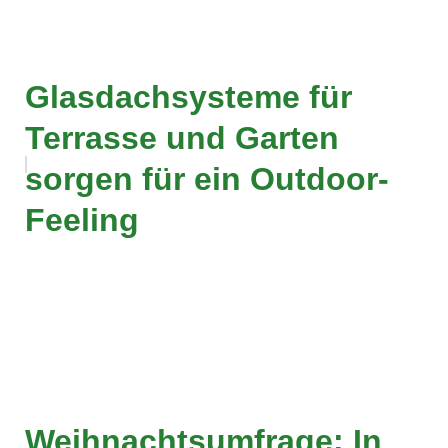
Glasdachsysteme für
Terrasse und Garten
sorgen für ein Outdoor-
Feeling
Weihnachtsumfrage: In