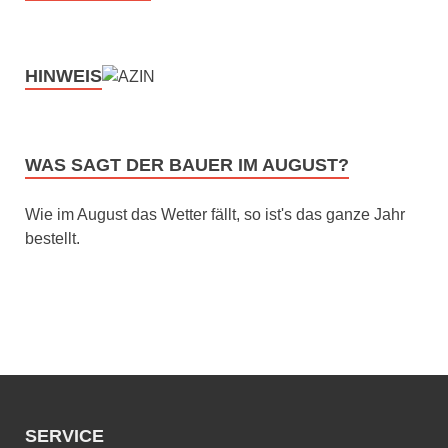
HINWEIS
WAS SAGT DER BAUER IM AUGUST?
Wie im August das Wetter fällt, so ist's das ganze Jahr
bestellt.
SERVICE