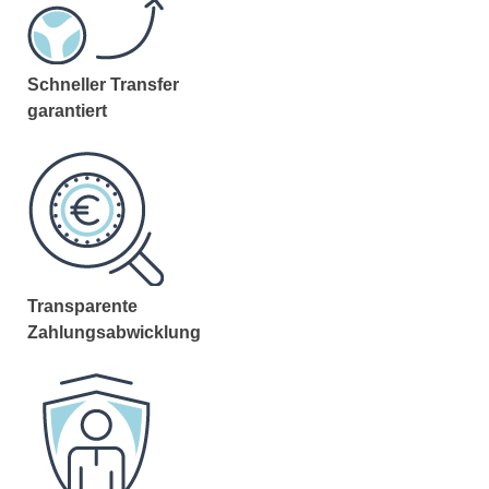
Schneller Transfer
garantiert
Transparente
Zahlungsabwicklung