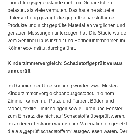
Einrichtungsgegenstände mehr mit Schadstoffen
belastet, als viele vermuten. Das hat eine aktuelle
Untersuchung gezeigt, die geprüft schadstoffarme
Produkte und nicht geprüfte Materialien verglichen und
genauen Messungen unterzogen hat. Die Studie wurde
vom Sentinel Haus Institut und Partnerunternehmen im
Kölner eco-Institut durchgeführt.
Kinderzimmervergleich: Schadstoffgeprüft versus
ungeprüft
Im Rahmen der Untersuchung wurden zwei Muster-
Kinderzimmer vergleichbar ausgestattet. In einem
Zimmer kamen nur Putze und Farben, Böden und
Möbel, textile Einrichtungen sowie Türen und Fenster
zum Einsatz, die nicht auf Schadstoffe überprüft waren.
Im anderen Testraum wurden nur Materialien eingesetzt,
die als „geprüft schadstoffarm“ ausgewiesen waren. Der