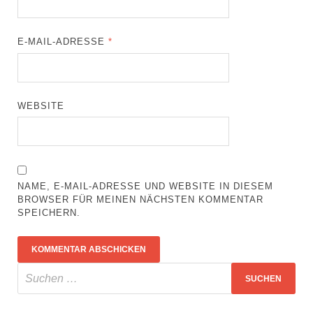
E-MAIL-ADRESSE
*
WEBSITE
NAME, E-MAIL-ADRESSE UND WEBSITE IN DIESEM
BROWSER FÜR MEINEN NÄCHSTEN KOMMENTAR
SPEICHERN.