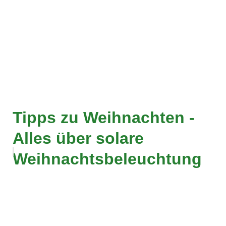
Tipps zu Weihnachten -
Alles über solare
Weihnachtsbeleuchtung