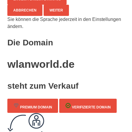
ABBRECHEN
WEITER
Sie können die Sprache jederzeit in den Einstellungen
ändern.
Die Domain
wlanworld.de
steht zum Verkauf
PREMIUM DOMAIN
VERIFIZIERTE DOMAIN