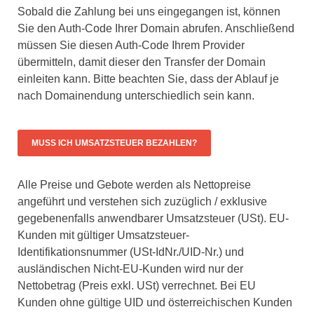
Sobald die Zahlung bei uns eingegangen ist, können
Sie den Auth-Code Ihrer Domain abrufen. Anschließend
müssen Sie diesen Auth-Code Ihrem Provider
übermitteln, damit dieser den Transfer der Domain
einleiten kann. Bitte beachten Sie, dass der Ablauf je
nach Domainendung unterschiedlich sein kann.
MUSS ICH UMSATZSTEUER BEZAHLEN?
Alle Preise und Gebote werden als Nettopreise
angeführt und verstehen sich zuzüglich / exklusive
gegebenenfalls anwendbarer Umsatzsteuer (USt). EU-
Kunden mit gültiger Umsatzsteuer-
Identifikationsnummer (USt-IdNr./UID-Nr.) und
ausländischen Nicht-EU-Kunden wird nur der
Nettobetrag (Preis exkl. USt) verrechnet. Bei EU
Kunden ohne gültige UID und österreichischen Kunden