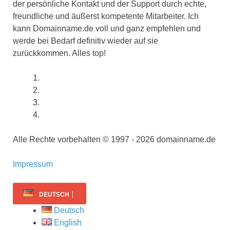
der persönliche Kontakt und der Support durch echte,
freundliche und äußerst kompetente Mitarbeiter. Ich
kann Domainname.de voll und ganz empfehlen und
werde bei Bedarf definitiv wieder auf sie
zurückkommen. Alles top!
Alle Rechte vorbehalten © 1997 - 2026 domainname.de
Impressum
DEUTSCH
Deutsch
English