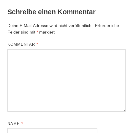
Schreibe einen Kommentar
Deine E-Mail-Adresse wird nicht veröffentlicht.
Erforderliche
Felder sind mit
*
markiert
KOMMENTAR
*
NAME
*