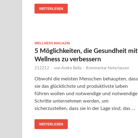
WEITERLESEN
WELLNESS MAGAZIN
5 Möglichkeiten, die Gesundheit mit
Wellness zu verbessern
212212
-
von
Andre Bella
-
Kommentar hinterlassen
Obwohl die meisten Menschen behaupten, dass
sie das glücklichste und produktivste Leben
führen wollen und notwendige und notwendige
Schritte unternehmen werden, um
sicherzustellen, dass sie in der Lage sind, das …
WEITERLESEN