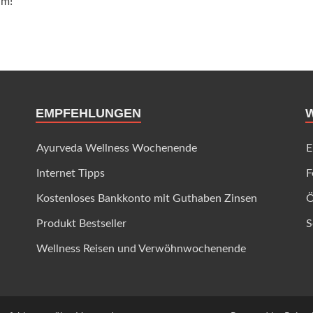
um!
EMPFEHLUNGEN
Ayurveda Wellness Wochenende
E
Internet Tipps
F
Kostenloses Bankkonto mit Guthaben Zinsen
Ö
Produkt Bestseller
S
Wellness Reisen und Verwöhnwochenende