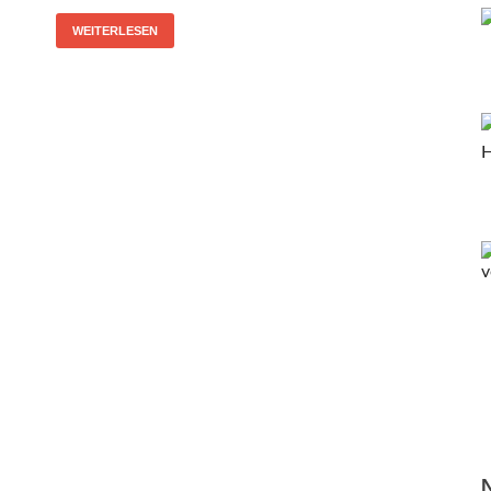
WEITERLESEN