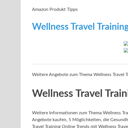
Amazon Produkt Tipps
Wellness Travel Trainin
Weitere Angebote zum Thema Wellness Travel T
Wellness Travel Train
Weitere Informationen zum Thema Wellness Trave
Angebote kaufen, 5 Möglichkeiten, die Gesundhe
Travel Training Online Trends mit Wellness Trave