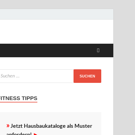
FITNESS TIPPS
»
Jetzt Hausbaukataloge als Muster