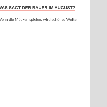
WAS SAGT DER BAUER IM AUGUST?
enn die Mücken spielen, wird schönes Wetter.