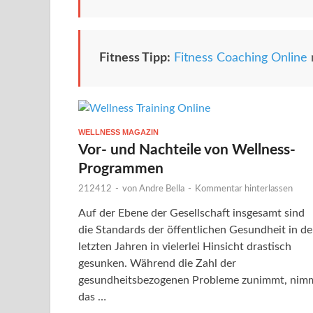
Fitness Tipp:
Fitness Coaching Online
WELLNESS MAGAZIN
Vor- und Nachteile von Wellness-
Programmen
212412
-
von
Andre Bella
-
Kommentar hinterlassen
Auf der Ebene der Gesellschaft insgesamt sind
die Standards der öffentlichen Gesundheit in d
letzten Jahren in vielerlei Hinsicht drastisch
gesunken. Während die Zahl der
gesundheitsbezogenen Probleme zunimmt, nim
das …