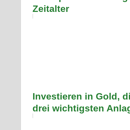
Zeitalter
Investieren in Gold, d
drei wichtigsten Anl