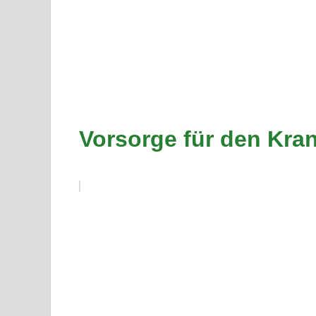
Vorsorge für den Kran